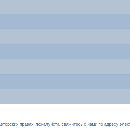
вторских правах, пожалуйста, свяжитесь с нами по адресу элек