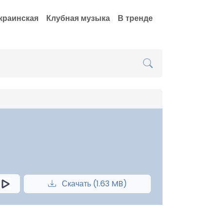
краинская
Клубная музыка
В тренде
Скачать (1.63 MB)